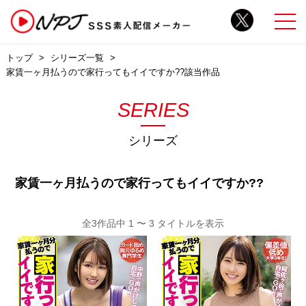
トップ
シリーズ一覧
家賃一ヶ月払うので家行ってもイイですか??該当作品
SERIES
シリーズ
家賃一ヶ月払うので家行ってもイイですか??
全3作品中 1 〜 3 タイトルを表示