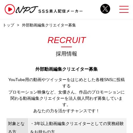
トップ
外部動画編集クリエイター募集
RECRUIT
採用情報
外部動画編集クリエイター募集
YouTube用の動画やツイッターをはじめとした各種SNSに投稿
する
プロモーション映像など、女優さん、作品のプロモーションに
関わる動画編集クリエイターを法人個人問わず募集していま
す。
あなたの力を活かすチャンスです！
対象とな
・3年以上動画編集クリエイターとしての実務経験
る方
をお持ちの方