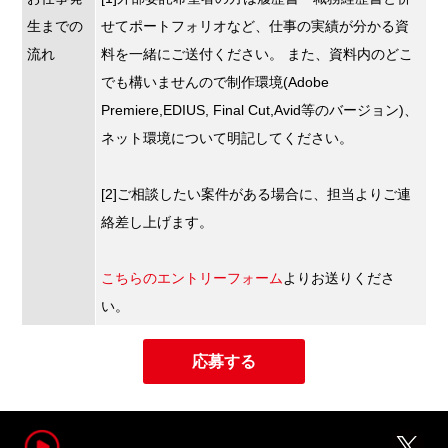
生までの
せてポートフォリオなど、仕事の実績が分かる資
流れ
料を一緒にご送付ください。 また、資料内のどこ
でも構いませんので制作環境(Adobe
Premiere,EDIUS, Final Cut,Avid等のバージョン)、
ネット環境について明記してください。
[2]ご相談したい案件がある場合に、担当よりご連
絡差し上げます。
こちらのエントリーフォーム
よりお送りくださ
い。
応募する