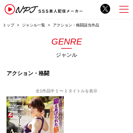
トップ
ジャンル一覧
アクション・格闘該当作品
GENRE
ジャンル
アクション・格闘
全1作品中 1 〜 1 タイトルを表示