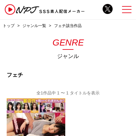
トップ
ジャンル一覧
フェチ該当作品
GENRE
ジャンル
フェチ
全1作品中 1 〜 1 タイトルを表示