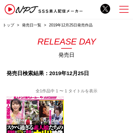
トップ
発売日一覧
2019年12月25日発売作品
RELEASE DAY
発売日
発売日検索結果：2019年12月25日
全1作品中 1 〜 1 タイトルを表示