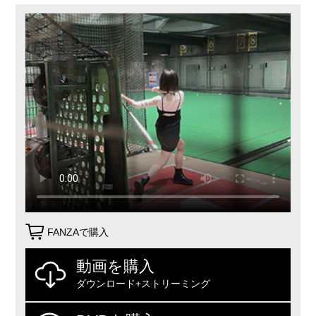
FANZAで購入
動画を購入
ダウンロード+ストリーミング